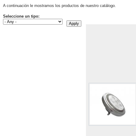
A continuación le mostramos los productos de nuestro catálogo.
Seleccione un tipo: