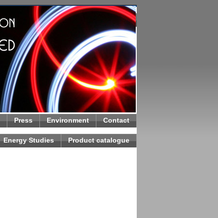
Press
Environment
Contact
Energy Studies
Product catalogue