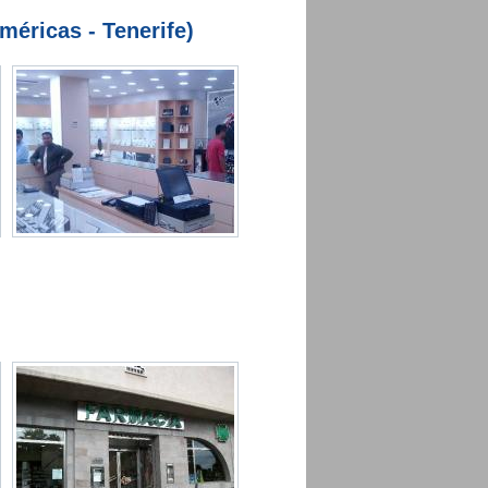
méricas - Tenerife)