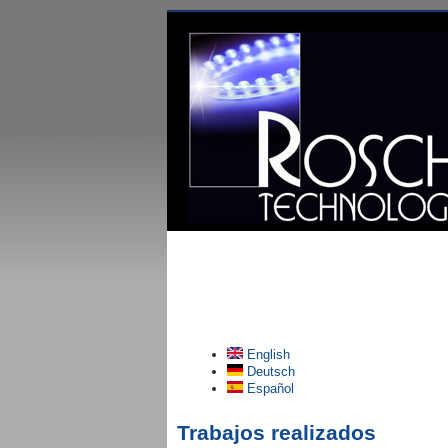
English
Deutsch
Español
Trabajos realizados