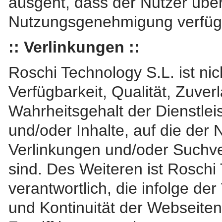
ausgeht, dass der Nutzer über
Nutzungsgenehmigung verfüg
:: Verlinkungen ::
Roschi Technology S.L. ist nic
Verfügbarkeit, Qualität, Zuver
Wahrheitsgehalt der Dienstlei
und/oder Inhalte, auf die der 
Verlinkungen und/oder Suchver
sind. Des Weiteren ist Roschi
verantwortlich, die infolge der
und Kontinuität der Webseiten,