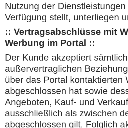
Nutzung der Dienstleistungen 
Verfügung stellt, unterliegen 
:: Vertragsabschlüsse mit W
Werbung im Portal ::
Der Kunde akzeptiert sämtlich
außervertraglichen Beziehung
über das Portal kontaktierten
abgeschlossen hat sowie des
Angeboten, Kauf- und Verkauf
ausschließlich als zwischen
abgeschlossen gilt. Folglich 