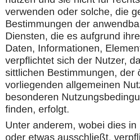
verwenden oder solche, die g
Bestimmungen der anwendbar
Diensten, die es aufgrund ihr
Daten, Informationen, Elemente
verpflichtet sich der Nutzer,
sittlichen Bestimmungen, der 
vorliegenden allgemeinen Nu
besonderen Nutzungsbedingu
finden, erfolgt.
Unter anderem, wobei dies in 
oder etwas ausschließt, verpfl