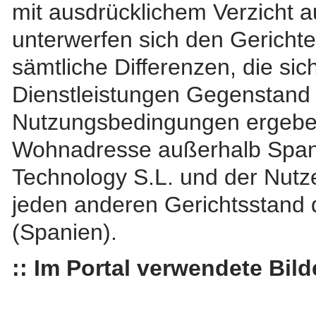
mit ausdrücklichem Verzicht a
unterwerfen sich den Gerichte
sämtliche Differenzen, die sic
Dienstleistungen Gegenstand 
Nutzungsbedingungen ergeben 
Wohnadresse außerhalb Spani
Technology S.L. und der Nutze
jeden anderen Gerichtsstand 
(Spanien).
:: Im Portal verwendete Bilde