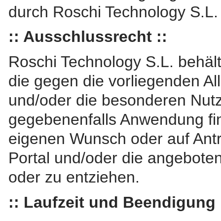
durch Roschi Technology S.L. 
:: Ausschlussrecht ::
Roschi Technology S.L. behält
die gegen die vorliegenden 
und/oder die besonderen Nut
gegebenenfalls Anwendung fi
eigenen Wunsch oder auf Antra
Portal und/oder die angebote
oder zu entziehen.
:: Laufzeit und Beendigung 