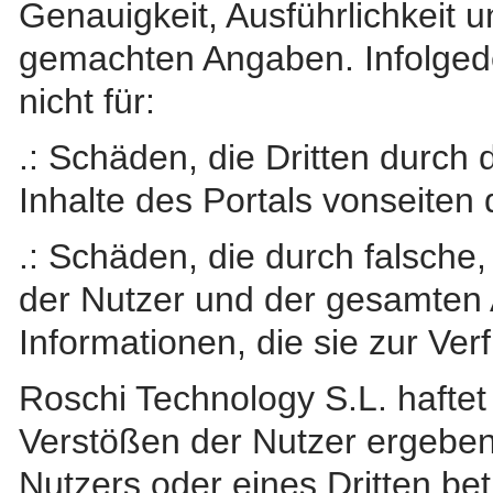
Genauigkeit, Ausführlichkeit 
gemachten Angaben. Infolgede
nicht für:
.: Schäden, die Dritten durch
Inhalte des Portals vonseiten
.: Schäden, die durch falsche,
der Nutzer und der gesamten
Informationen, die sie zur Ver
Roschi Technology S.L. haftet 
Verstößen der Nutzer ergeben
Nutzers oder eines Dritten be