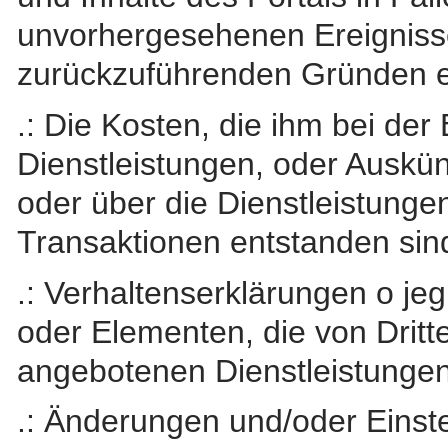
unvorhergesehenen Ereignisse
zurückzuführenden Gründen e
.: Die Kosten, die ihm bei de
Dienstleistungen, oder Auskün
oder über die Dienstleistunge
Transaktionen entstanden sin
.: Verhaltenserklärungen o jeg
oder Elementen, die von Dritt
angebotenen Dienstleistunge
.: Änderungen und/oder Einste