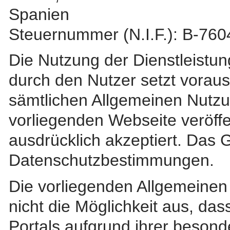
Spanien
Steuernummer (N.I.F.): B-76
Die Nutzung der Dienstleistun
durch den Nutzer setzt voraus
sämtlichen Allgemeinen Nutzu
vorliegenden Webseite veröffe
ausdrücklich akzeptiert. Das Gl
Datenschutzbestimmungen.
Die vorliegenden Allgemeine
nicht die Möglichkeit aus, da
Portals aufgrund ihrer beson