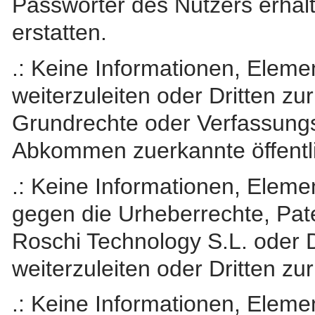
Passwörter des Nutzers erhäl
erstatten.
.: Keine Informationen, Elemen
weiterzuleiten oder Dritten zu
Grundrechte oder Verfassungs
Abkommen zuerkannte öffentli
.: Keine Informationen, Elemen
gegen die Urheberrechte, Pat
Roschi Technology S.L. oder Dr
weiterzuleiten oder Dritten zu
.: Keine Informationen, Elemen