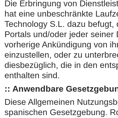
Die Erbringung von Dienstleis
hat eine unbeschränkte Laufz
Technology S.L. dazu befugt, 
Portals und/oder jeder seiner
vorherige Ankündigung von ih
einzustellen, oder zu unterb
diesbezüglich, die in den en
enthalten sind.
:: Anwendbare Gesetzgebun
Diese Allgemeinen Nutzungsbe
spanischen Gesetzgebung. Ros