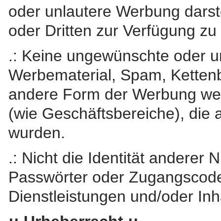
oder unlautere Werbung darstel
oder Dritten zur Verfügung zu 
.: Keine ungewünschte oder 
Werbematerial, Spam, Kettenb
andere Form der Werbung weit
(wie Geschäftsbereiche), die 
wurden.
.: Nicht die Identität anderer
Passwörter oder Zugangscode
Dienstleistungen und/oder In