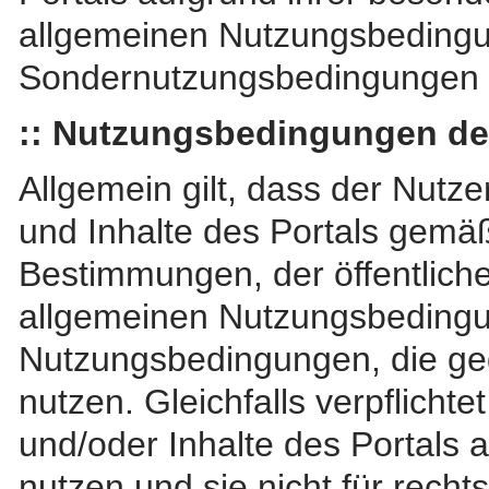
allgemeinen Nutzungsbeding
Sondernutzungsbedingungen 
:: Nutzungsbedingungen des
Allgemein gilt, dass der Nutzer
und Inhalte des Portals gemäß
Bestimmungen, der öffentlich
allgemeinen Nutzungsbeding
Nutzungsbedingungen, die ge
nutzen. Gleichfalls verpflichte
und/oder Inhalte des Portals
nutzen und sie nicht für rech