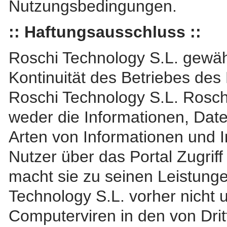
Nutzungsbedingungen.
:: Haftungsausschluss ::
Roschi Technology S.L. gewähr
Kontinuität des Betriebes des 
Roschi Technology S.L. Roschi
weder die Informationen, Date
Arten von Informationen und I
Nutzer über das Portal Zugriff 
macht sie zu seinen Leistung
Technology S.L. vorher nicht u
Computerviren in den von Drit