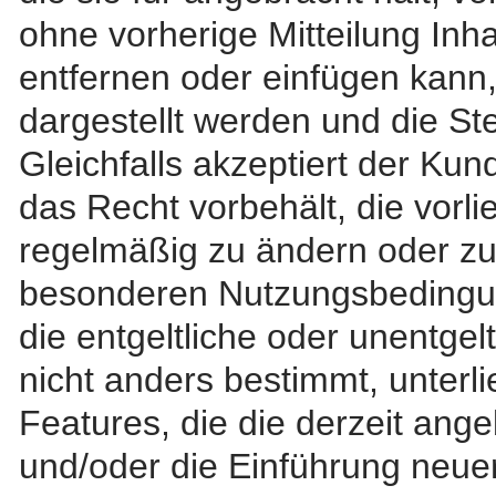
ohne vorherige Mitteilung Inh
entfernen oder einfügen kann,
dargestellt werden und die Ste
Gleichfalls akzeptiert der Ku
das Recht vorbehält, die vor
regelmäßig zu ändern oder zu a
besonderen Nutzungsbedingun
die entgeltliche oder unentgel
nicht anders bestimmt, unterl
Features, die die derzeit ang
und/oder die Einführung neue