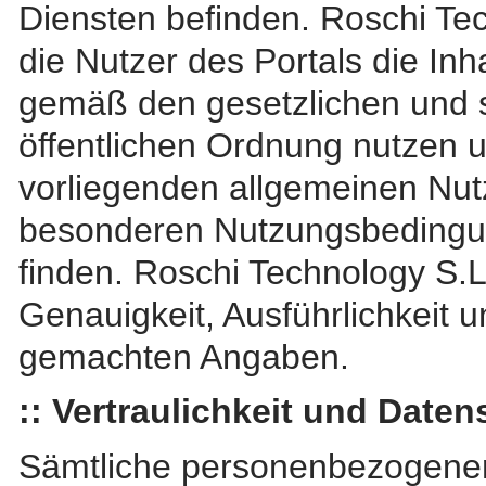
Diensten befinden. Roschi Tech
die Nutzer des Portals die Inh
gemäß den gesetzlichen und s
öffentlichen Ordnung nutzen 
vorliegenden allgemeinen Nu
besonderen Nutzungsbedingu
finden. Roschi Technology S.L.
Genauigkeit, Ausführlichkeit 
gemachten Angaben.
:: Vertraulichkeit und Daten
Sämtliche personenbezogenen 