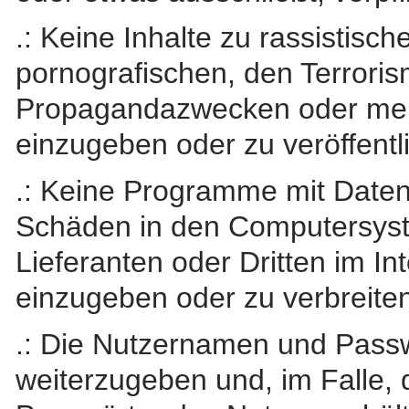
.: Keine Inhalte zu rassistisc
pornografischen, den Terrori
Propagandazwecken oder men
einzugeben oder zu veröffentl
.: Keine Programme mit Daten
Schäden in den Computersyst
Lieferanten oder Dritten im I
einzugeben oder zu verbreiten
.: Die Nutzernamen und Passwö
weiterzugeben und, im Falle, 