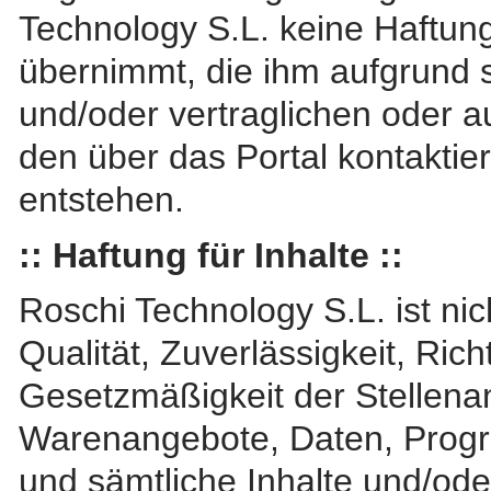
Technology S.L. keine Haftun
übernimmt, die ihm aufgrund
und/oder vertraglichen oder 
den über das Portal kontaktie
entstehen.
:: Haftung für Inhalte ::
Roschi Technology S.L. ist nic
Qualität, Zuverlässigkeit, Richt
Gesetzmäßigkeit der Stellena
Warenangebote, Daten, Prog
und sämtliche Inhalte und/oder