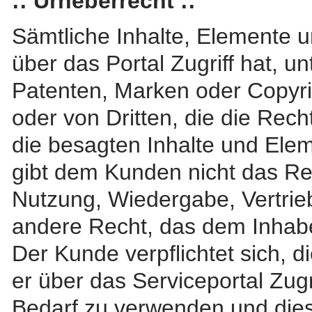
:: Urheberrecht ::
Sämtliche Inhalte, Elemente u
über das Portal Zugriff hat, u
Patenten, Marken oder Copyri
oder von Dritten, die die Rech
die besagten Inhalte und Elem
gibt dem Kunden nicht das Re
Nutzung, Wiedergabe, Vertrieb
andere Recht, das dem Inhabe
Der Kunde verpflichtet sich, d
er über das Serviceportal Zugr
Bedarf zu verwenden und diese