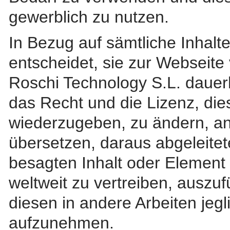
gewerblich zu nutzen.
In Bezug auf sämtliche Inhal
entscheidet, sie zur Webseite
Roschi Technology S.L. dauerha
das Recht und die Lizenz, die
wiederzugeben, zu ändern, an
übersetzen, daraus abgeleitete
besagten Inhalt oder Element 
weltweit zu vertreiben, auszu
diesen in andere Arbeiten jeg
aufzunehmen.