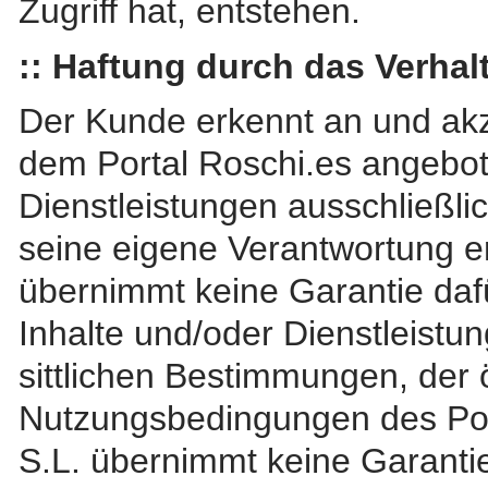
Zugriff hat, entstehen.
:: Haftung durch das Verhalt
Der Kunde erkennt an und akze
dem Portal Roschi.es angebot
Dienstleistungen ausschließli
seine eigene Verantwortung er
übernimmt keine Garantie dafü
Inhalte und/oder Dienstleist
sittlichen Bestimmungen, der 
Nutzungsbedingungen des Por
S.L. übernimmt keine Garantie