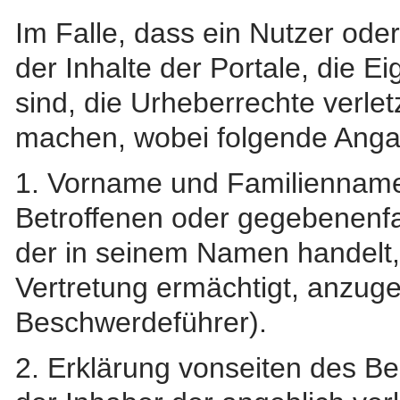
Im Falle, dass ein Nutzer oder
der Inhalte der Portale, die 
sind, die Urheberrechte verlet
machen, wobei folgende Anga
1. Vorname und Familienname,
Betroffenen oder gegebenenfa
der in seinem Namen handelt, 
Vertretung ermächtigt, anzug
Beschwerdeführer).
2. Erklärung vonseiten des Bes